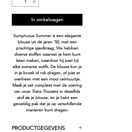
In winkelwagen
Sumptuous Summer is een elegante
blouse uit de jaren '50, met een
prachtige sjawlkraag. We hebben
diverse stoffen waarvan je hem kunt
laten maken, waardoor hij past bij
elke zomerse outfit. De blouse kun je
in je broek of rok dragen, of juist er
overheen met een mooi ceintuurtje.
Maak je set compleet met de voering
van onze
Trans Trousers
in dezelfde
stof als je blouse, en je hebt een
geweldig pak dat je op verschillende
manieren kunt dragen.
PRODUCTGEGEVENS