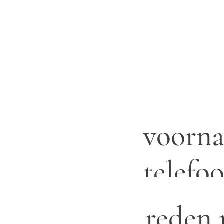
nemen wij contact met u