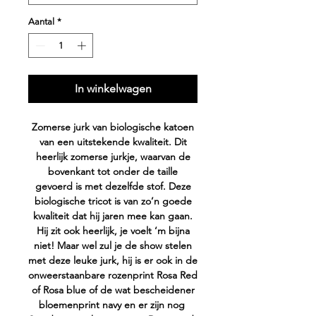
Aantal
*
In winkelwagen
Zomerse jurk van biologische katoen
van een uitstekende kwaliteit. Dit
heerlijk zomerse jurkje, waarvan de
bovenkant tot onder de taille
gevoerd is met dezelfde stof. Deze
biologische tricot is van zo’n goede
kwaliteit dat hij jaren mee kan gaan.
Hij zit ook heerlijk, je voelt ‘m bijna
niet! Maar wel zul je de show stelen
met deze leuke jurk, hij is er ook in de
onweerstaanbare rozenprint Rosa Red
of Rosa blue of de wat bescheidener
bloemenprint navy en er zijn nog